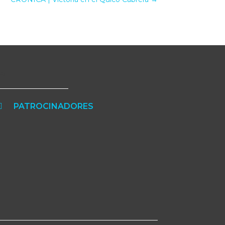
PATROCINADORES
