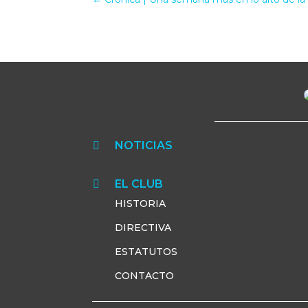
NOTICIAS

EL CLUB

HISTORIA
DIRECTIVA
ESTATUTOS
CONTACTO