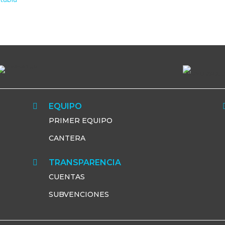
EQUIPO

PRIMER EQUIPO
CANTERA
TRANSPARENCIA

CUENTAS
SUBVENCIONES